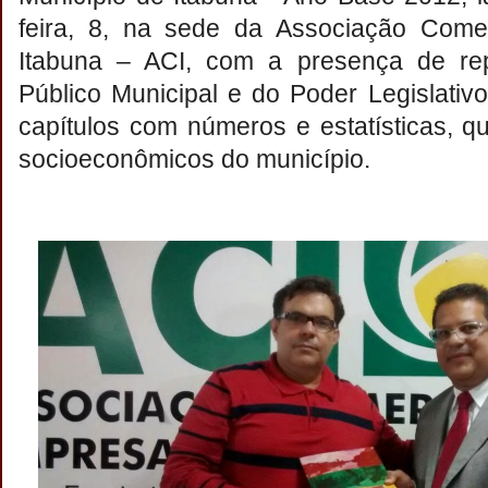
feira, 8, na sede da Associação Comer
Itabuna – ACI, com a presença de re
Público Municipal e do Poder Legislativ
capítulos com números e estatísticas, 
socioeconômicos do município.