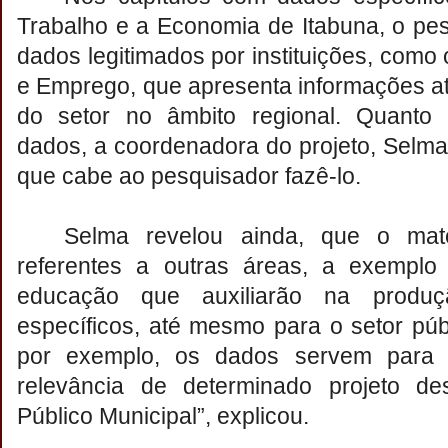
Trabalho e a Economia de Itabuna, o pe
dados legitimados por instituições, como 
e Emprego, que apresenta informações at
do setor no âmbito regional. Quanto
dados, a coordenadora do projeto, Selm
que cabe ao pesquisador fazê-lo.
Selma revelou ainda, que o mate
referentes a outras áreas, a exemplo
educação que auxiliarão na produç
específicos, até mesmo para o setor públ
por exemplo, os dados servem para di
relevância de determinado projeto de
Público Municipal”, explicou.