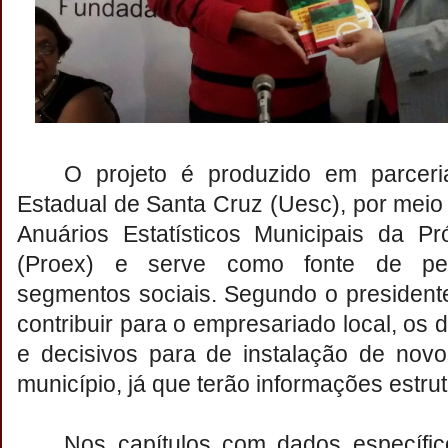
O projeto é produzido em parcer
Estadual de Santa Cruz (Uesc), por meio
Anuários Estatísticos Municipais da Pr
(Proex) e serve como fonte de pes
segmentos sociais. Segundo o presidente
contribuir para o empresariado local, os
e decisivos para de instalação de nov
município, já que terão informações estrut
Nos capítulos com dados específi