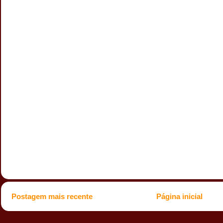
Postagem mais recente
Página inicial