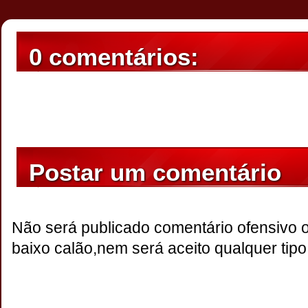
0 comentários:
Postar um comentário
Não será publicado comentário ofensivo 
baixo calão,nem será aceito qualquer tipo