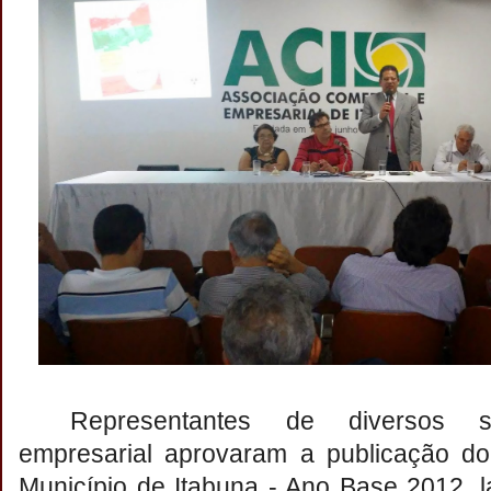
Representantes de diversos 
empresarial aprovaram a publicação do 
Município de Itabuna - Ano Base 2012, 