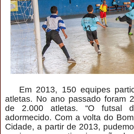
Em 2013, 150 equipes parti
atletas. No ano passado foram 
de 2.000 atletas. “O futsal 
adormecido. Com a volta do Bom
Cidade, a partir de 2013, pudemos