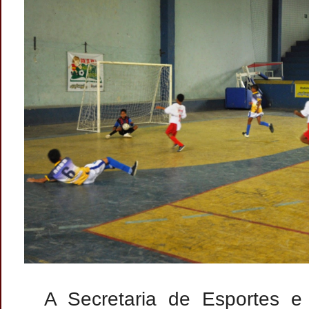
A Secretaria de Esportes e