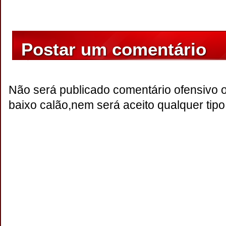
Postar um comentário
Não será publicado comentário ofensivo 
baixo calão,nem será aceito qualquer tipo