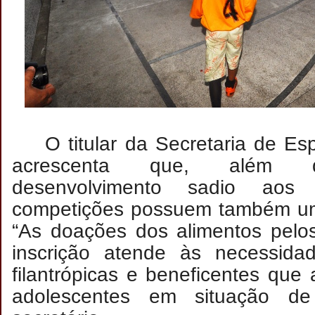
O titular da Secretaria de E
acrescenta que, além d
desenvolvimento sadio aos p
competições possuem também um 
“As doações dos alimentos pelos
inscrição atende às necessidad
filantrópicas e beneficentes que
adolescentes em situação de 