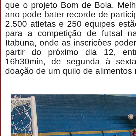
que o projeto Bom de Bola, Melh
ano pode bater recorde de partic
2.500 atletas e 250 equipes est
para a competição de futsal na
Itabuna, onde as inscrições poder
partir do próximo dia 12, en
16h30min, de segunda à sexta-
doação de um quilo de alimentos 