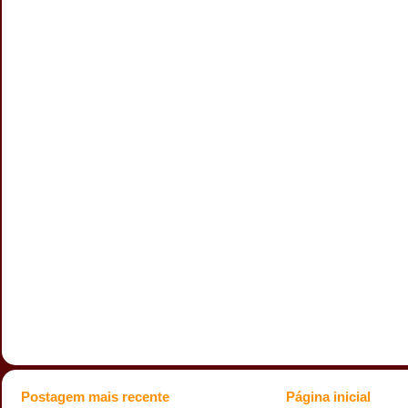
Postagem mais recente
Página inicial