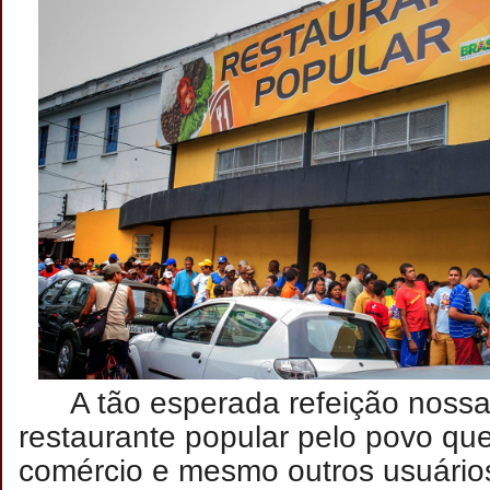
A tão esperada refeição nossa
restaurante popular pelo povo que
comércio e mesmo outros usuários