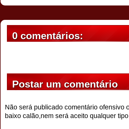
0 comentários:
Postar um comentário
Não será publicado comentário ofensivo 
baixo calão,nem será aceito qualquer tipo