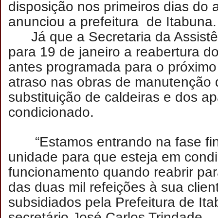
disposição nos primeiros dias do
anunciou a prefeitura de Itabuna
Já que a Secretaria da Assistê
para 19 de janeiro a reabertura d
antes programada para o próximo 
atraso nas obras de manutenção 
substituição de caldeiras e dos ap
condicionado.
“Estamos entrando na fase fin
unidade para que esteja em cond
funcionamento quando reabrir par
das duas mil refeições à sua clien
subsidiados pela Prefeitura de Ita
secretário José Carlos Trindade.