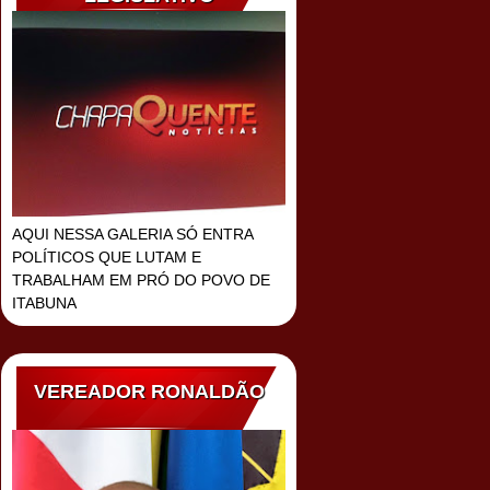
AQUI NESSA GALERIA SÓ ENTRA
POLÍTICOS QUE LUTAM E
TRABALHAM EM PRÓ DO POVO DE
ITABUNA
VEREADOR RONALDÃO