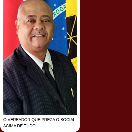
O VEREADOR QUE PREZA O SOCIAL
ACIMA DE TUDO