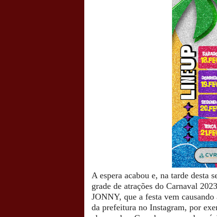
A espera acabou e, na tarde desta se
grade de atrações do Carnaval 2023
JONNY, que a festa vem causando a
da prefeitura no Instagram, por exe