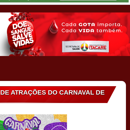
 DE ATRAÇÕES DO CARNAVAL DE