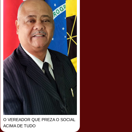
O VEREADOR QUE PREZA O SOCIAL
ACIMA DE TUDO