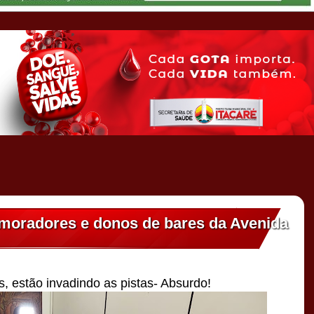
 moradores e donos de bares da Avenida
, estão invadindo as pistas- Absurdo!