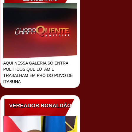
AQUI NESSA GALERIA SÓ ENTRA
POLÍTICOS QUE LUTAM E
TRABALHAM EM PRÓ DO POVO DE
ITABUNA
VEREADOR RONALDÃO