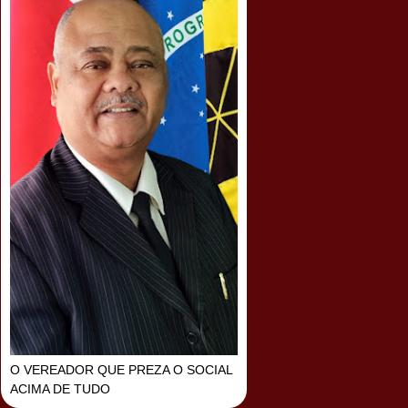
O VEREADOR QUE PREZA O SOCIAL
ACIMA DE TUDO