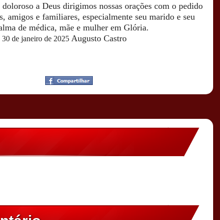
e doloroso a Deus dirigimos nossas orações com o pedido
s, amigos e familiares, especialmente seu marido e seu
 alma de médica, mãe e mulher em Glória.
Augusto Castro
, 30 de janeiro de 2025