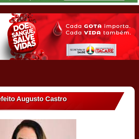
eito Augusto Castro