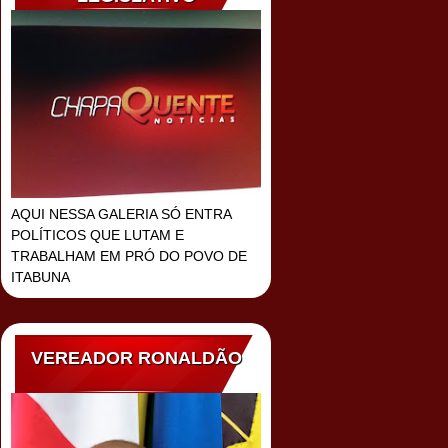
AQUI NESSA GALERIA SÓ ENTRA
POLÍTICOS QUE LUTAM E
TRABALHAM EM PRÓ DO POVO DE
ITABUNA
VEREADOR RONALDÃO