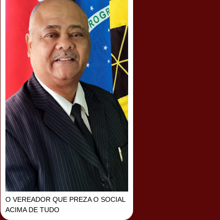
O VEREADOR QUE PREZA O SOCIAL
ACIMA DE TUDO