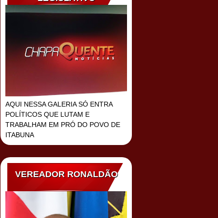
AQUI NESSA GALERIA SÓ ENTRA
POLÍTICOS QUE LUTAM E
TRABALHAM EM PRÓ DO POVO DE
ITABUNA
VEREADOR RONALDÃO