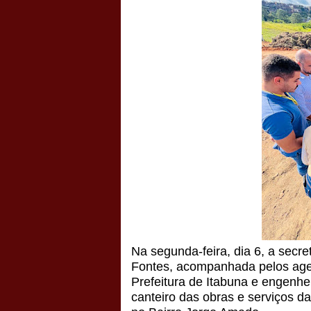
Na segunda-feira, dia 6, a secre
Fontes, acompanhada pelos agen
Prefeitura de Itabuna e engenhe
canteiro das obras e serviços da