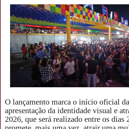
O lançamento marca o início oficial 
apresentação da identidade visual e at
2026, que será realizado entre os dias 
promete, mais uma vez, atrair uma mul