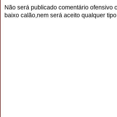
Não será publicado comentário ofensivo 
baixo calão,nem será aceito qualquer tipo