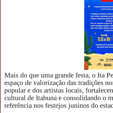
Mais do que uma grande festa, o Ita P
espaço de valorização das tradições nor
popular e dos artistas locais, fortalece
cultural de Itabuna e consolidando o 
referência nos festejos juninos do esta