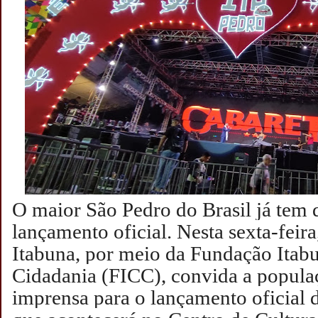
O maior São Pedro do Brasil já tem 
lançamento oficial. Nesta sexta-feira
Itabuna, por meio da Fundação Itabu
Cidadania (FICC), convida a populaç
imprensa para o lançamento oficial 