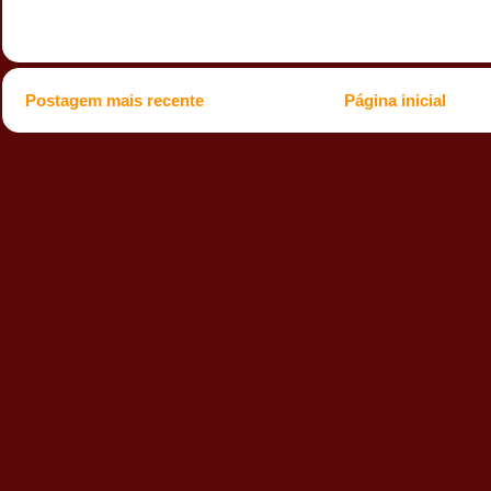
Postagem mais recente
Página inicial