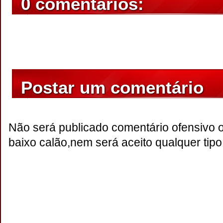
0 comentários:
Postar um comentário
Não será publicado comentário ofensivo 
baixo calão,nem será aceito qualquer tipo