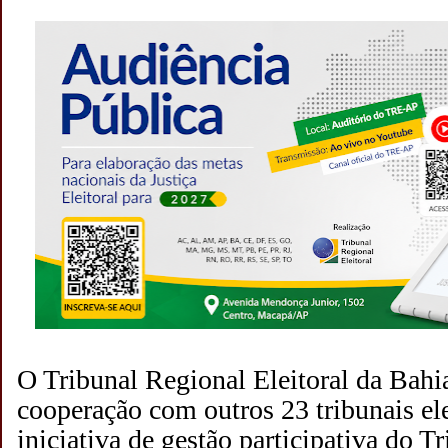
O Tribunal Regional Eleitoral da Bah
cooperação com outros 23 tribunais elei
iniciativa de gestão participativa do T