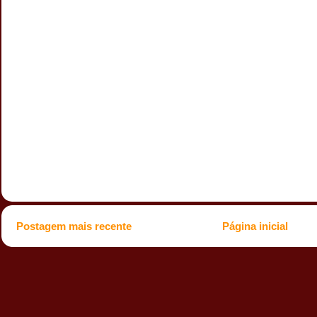
Postagem mais recente
Página inicial