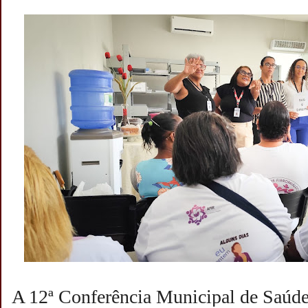
A 12ª Conferência Municipal de Saúde