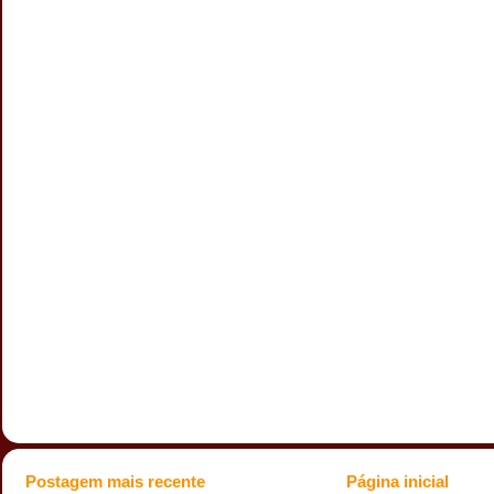
Postagem mais recente
Página inicial