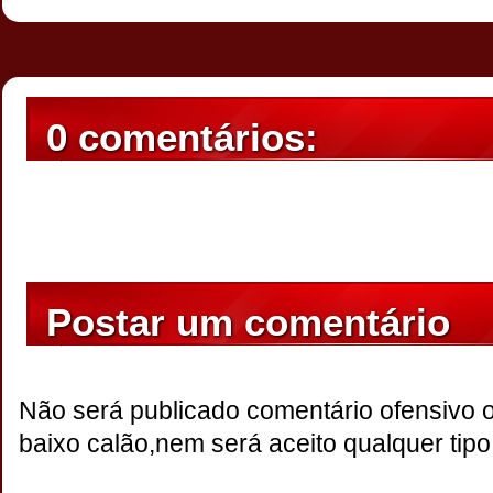
0 comentários:
Postar um comentário
Não será publicado comentário ofensivo 
baixo calão,nem será aceito qualquer tipo