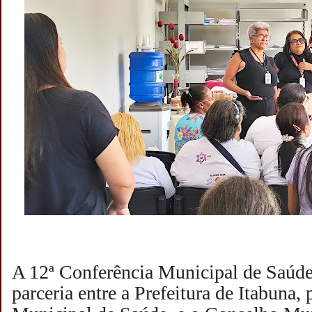
A 12ª Conferência Municipal de Saúde
parceria entre a Prefeitura de Itabuna,