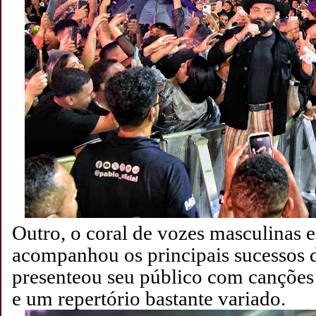
Outro, o coral de vozes masculinas 
acompanhou os principais sucessos 
presenteou seu público com canções
e um repertório bastante variado.