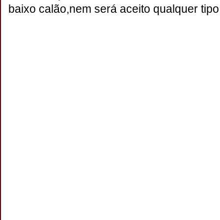
baixo calão,nem será aceito qualquer tipo