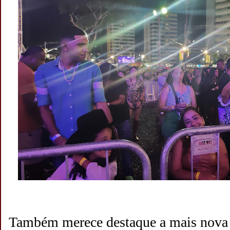
Também merece destaque a mais nova 