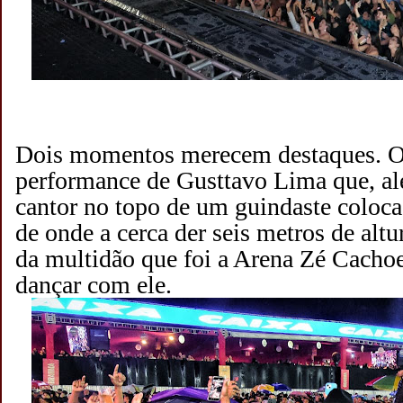
Dois momentos merecem destaques. O
performance de Gusttavo Lima que, al
cantor no topo de um guindaste coloca
de onde a cerca der seis metros de altu
da multidão que foi a Arena Zé Cachoei
dançar com ele.