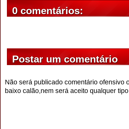
0 comentários:
Postar um comentário
Não será publicado comentário ofensivo 
baixo calão,nem será aceito qualquer tipo