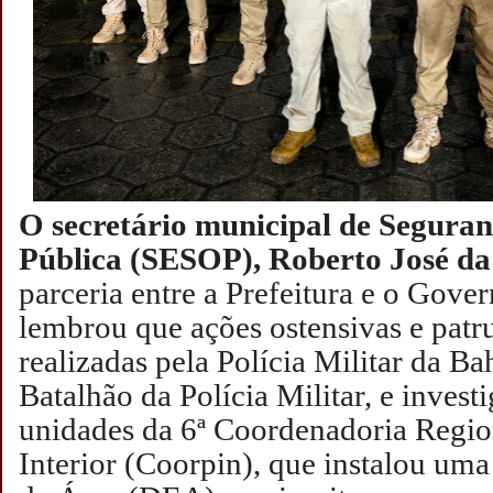
O secretário municipal de Segura
Pública (SESOP), Roberto José da
parceria entre a Prefeitura e o Gove
lembrou que ações ostensivas e pat
realizadas pela Polícia Militar da Ba
Batalhão da Polícia Militar, e invest
unidades da 6ª Coordenadoria Region
Interior (Coorpin), que instalou uma