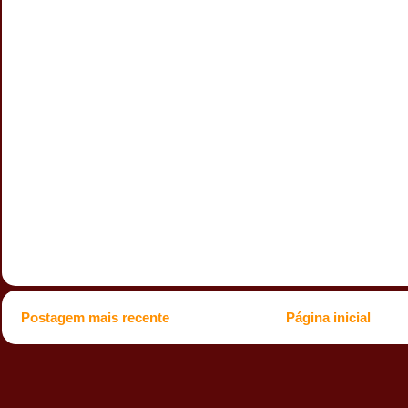
Postagem mais recente
Página inicial