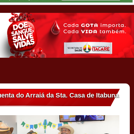
enta do Arraiá da Sta. Casa de Itabuna