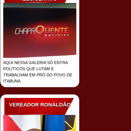
AQUI NESSA GALERIA SÓ ENTRA
POLÍTICOS QUE LUTAM E
TRABALHAM EM PRÓ DO POVO DE
ITABUNA
VEREADOR RONALDÃO