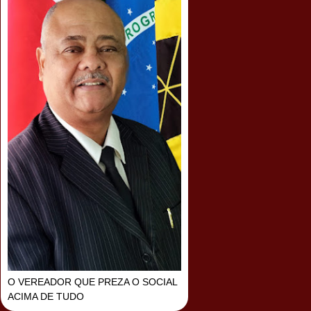
O VEREADOR QUE PREZA O SOCIAL
ACIMA DE TUDO