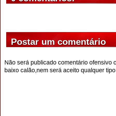
Postar um comentário
Não será publicado comentário ofensivo 
baixo calão,nem será aceito qualquer tipo