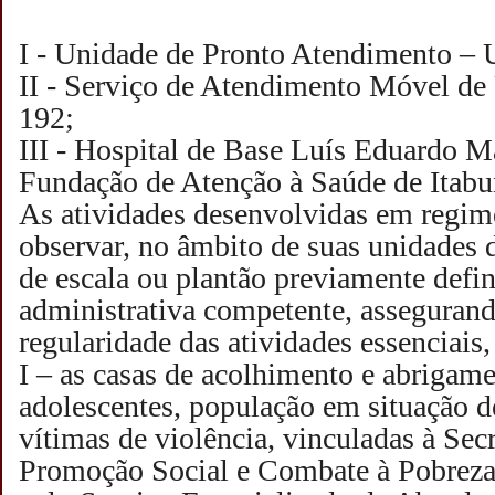
I - Unidade de Pronto Atendimento –
II - Serviço de Atendimento Móvel d
192;
III - Hospital de Base Luís Eduardo
Fundação de Atenção à Saúde de Itabu
As atividades desenvolvidas em regim
observar, no âmbito de suas unidades 
de escala ou plantão previamente defin
administrativa competente, assegurand
regularidade das atividades essenciais,
I – as casas de acolhimento e abrigame
adolescentes, população em situação d
vítimas de violência, vinculadas à Sec
Promoção Social e Combate à Pobreza,