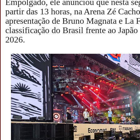
Empolgado, ele anunciou que nesta seg
partir das 13 horas, na Arena Zé Cacho
apresentação de Bruno Magnata e La Fú
classificação do Brasil frente ao Jap
2026.