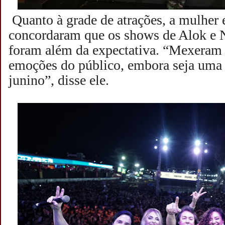
Quanto à grade de atrações, a mulher 
concordaram que os shows de Alok e 
foram além da expectativa. “Mexeram
emoções do público, embora seja uma 
junino”, disse ele.