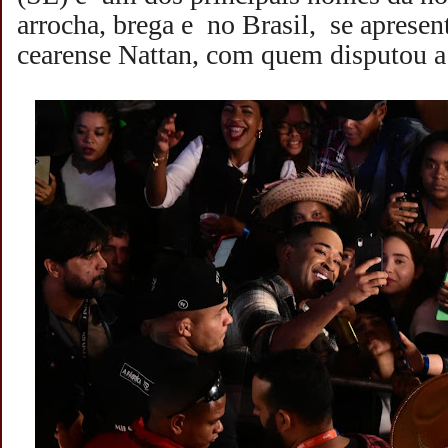
arrocha, brega e no Brasil, se aprese
cearense Nattan, com quem disputou a