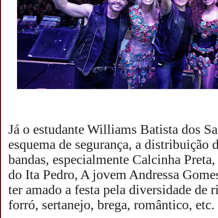
Já o estudante Williams Batista dos S
esquema de segurança, a distribuição d
bandas, especialmente Calcinha Preta
do Ita Pedro, A jovem Andressa Gomes
ter amado a festa pela diversidade de 
forró, sertanejo, brega, romântico, etc.