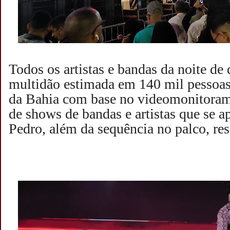
Todos os artistas e bandas da noite d
multidão estimada em 140 mil pessoas 
da Bahia com base no videomonitorame
de shows de bandas e artistas que se a
Pedro, além da sequência no palco, re