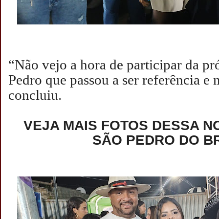
“Não vejo a hora de participar da pr
Pedro que passou a ser referência e 
concluiu.
VEJA MAIS FOTOS DESSA NO
SÃO PEDRO DO B