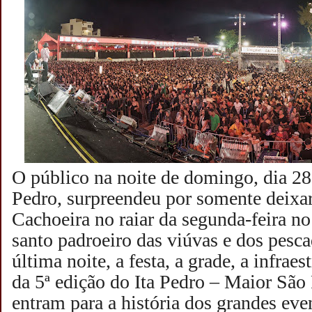
O público na noite de domingo, dia 28
Pedro, surpreendeu por somente deixa
Cachoeira no raiar da segunda-feira no
santo padroeiro das viúvas e dos pesca
última noite, a festa, a grade, a infrae
da 5ª edição do Ita Pedro – Maior São
entram para a história dos grandes ev