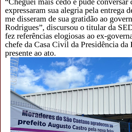
“Cheguei mais cedo e pude conversar 
expressaram sua alegria pela entrega 
me disseram de sua gratidão ao gover
Rodrigues”, discursou o titular da 
fez referências elogiosas ao ex-govern
chefe da Casa Civil da Presidência da
presente ao ato.