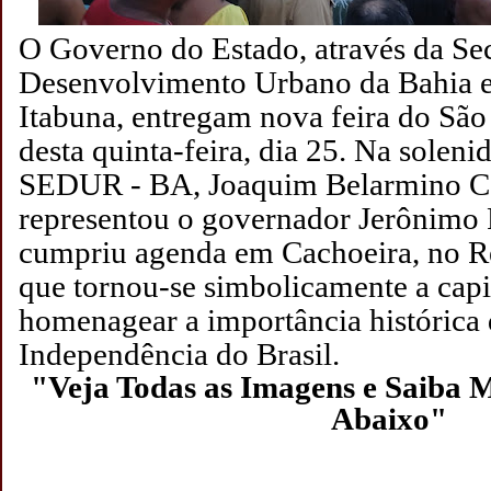
O Governo do Estado, através da Sec
Desenvolvimento Urbano da Bahia e 
Itabuna, entregam nova feira do São
desta quinta-feira, dia 25. Na solenid
SEDUR - BA, Joaquim Belarmino C
representou o governador Jerônimo
cumpriu agenda em Cachoeira, no R
que tornou-se simbolicamente a capi
homenagear a importância histórica
Independência do Brasil.
"Veja Todas as Imagens e Saiba M
Abaixo"