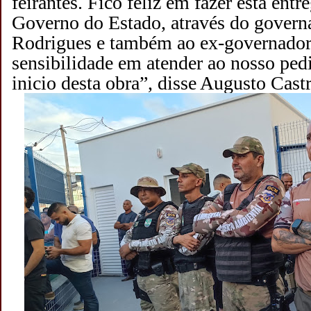
feirantes. Fico feliz em fazer esta entr
Governo do Estado, através do govern
Rodrigues e também ao ex-governador
sensibilidade em atender ao nosso pedi
inicio desta obra”, disse Augusto Castr