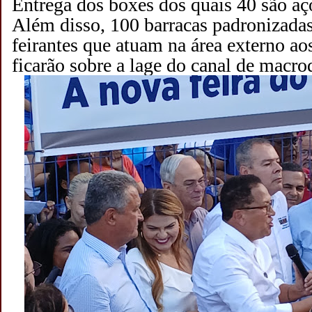
Entrega dos boxes dos quais 40 são aç
Além disso, 100 barracas padronizadas
feirantes que atuam na área externo ao
ficarão sobre a lage do canal de macr