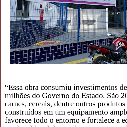
“Essa obra consumiu investimentos de
milhões do Governo do Estado. São 20
carnes, cereais, dentre outros produtos
construídos em um equipamento amplo
favorece todo o entorno e fortalece a 