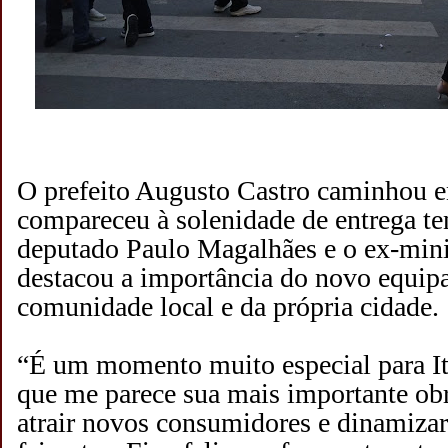
O prefeito Augusto Castro caminhou e
compareceu à solenidade de entrega te
deputado Paulo Magalhães e o ex-mini
destacou a importância do novo equip
comunidade local e da própria cidade.
“É um momento muito especial para I
que me parece sua mais importante ob
atrair novos consumidores e dinamizar