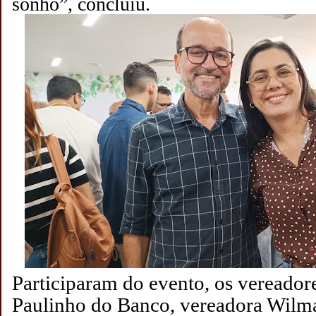
sonho”, concluiu.
Participaram do evento, os vereador
Paulinho do Banco, vereadora Wilmac