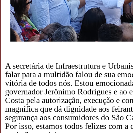
A secretária de Infraestrutura e Urban
falar para a multidão falou de sua emo
vitória de todos nós. Estou emocionad
governador Jerônimo Rodrigues e ao 
Costa pela autorização, execução e co
magnífica que dá dignidade aos feirant
segurança aos consumidores do São Ca
Por isso, estamos todos felizes com a 