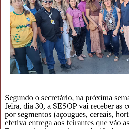
Segundo o secretário, na próxima seman
feira, dia 30, a SESOP vai receber as 
por segmentos (açougues, cereais, hortif
efetiva entrega aos feirantes que vão 