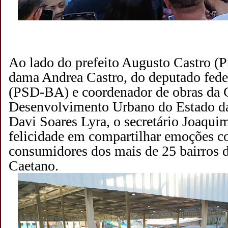
Ao lado do prefeito Augusto Castro (P
dama Andrea Castro, do deputado fede
(PSD-BA) e coordenador de obras da
Desenvolvimento Urbano do Estado 
Davi Soares Lyra, o secretário Joaqui
felicidade em compartilhar emoções co
consumidores dos mais de 25 bairros 
Caetano.