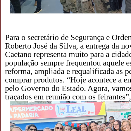
Para o secretário de Segurança e Ord
Roberto José da Silva, a entrega da no
Caetano representa muito para a cidade
população sempre frequentou aquele e
reforma, ampliada e requalificada as p
comprar produtos. “Hoje acontece a ent
pelo Governo do Estado. Agora, vamos 
traçados em reunião com os feirantes”,