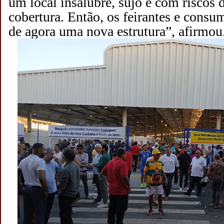
um local insalubre, sujo e com riscos
cobertura. Então, os feirantes e consum
de agora uma nova estrutura”, afirmou