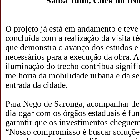
"Saiba Tudo, Click no Íc
O projeto já está em andamento e teve
concluída com a realização da visita t
que demonstra o avanço dos estudos e
necessários para a execução da obra. A
iluminação do trecho contribua signifi
melhoria da mobilidade urbana e da se
entrada da cidade.
Para Nego de Saronga, acompanhar de 
dialogar com os órgãos estaduais é fu
garantir que os investimentos chegue
“Nosso compromisso é buscar soluções