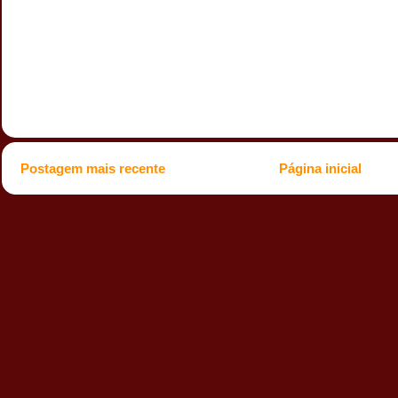
Postagem mais recente
Página inicial