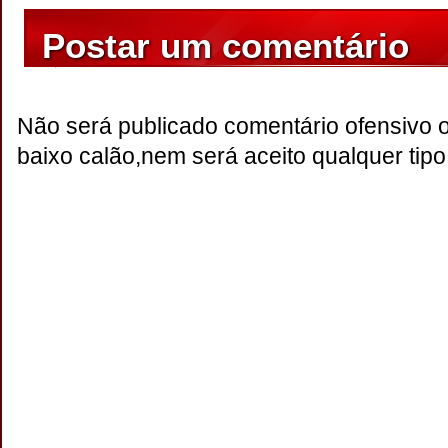
Postar um comentário
Não será publicado comentário ofensivo 
baixo calão,nem será aceito qualquer tipo