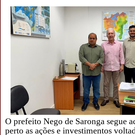
O prefeito Nego de Saronga segue 
perto as ações e investimentos volta