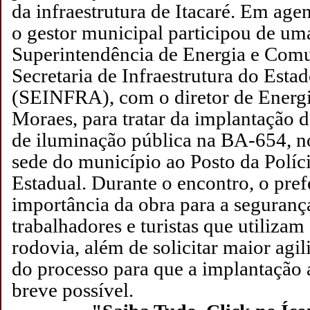
da infraestrutura de Itacaré. Em agen
o gestor municipal participou de um
Superintendência de Energia e Com
Secretaria de Infraestrutura do Esta
(SEINFRA), com o diretor de Energ
Moraes, para tratar da implantação d
de iluminação pública na BA-654, no
sede do município ao Posto da Políc
Estadual.
Durante o encontro, o pref
importância da obra para a seguranç
trabalhadores e turistas que utilizam
rodovia, além de solicitar maior agi
do processo para que a implantação 
breve possível.