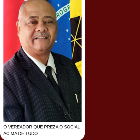
O VEREADOR QUE PREZA O SOCIAL
ACIMA DE TUDO