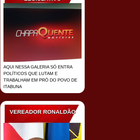
AQUI NESSA GALERIA SÓ ENTRA
POLÍTICOS QUE LUTAM E
TRABALHAM EM PRÓ DO POVO DE
ITABUNA
VEREADOR RONALDÃO