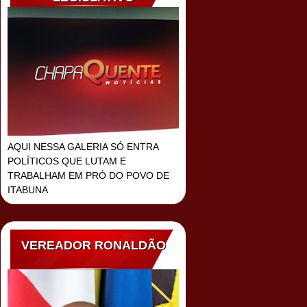
AQUI NESSA GALERIA SÓ ENTRA
POLÍTICOS QUE LUTAM E
TRABALHAM EM PRÓ DO POVO DE
ITABUNA
VEREADOR RONALDÃO