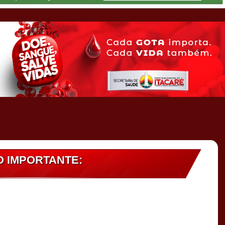
 IMPORTANTE: