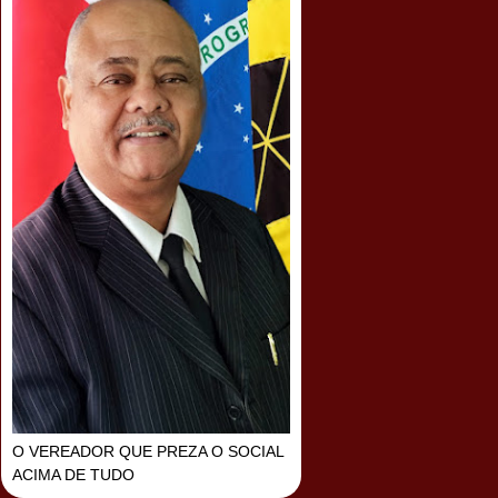
O VEREADOR QUE PREZA O SOCIAL
ACIMA DE TUDO