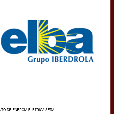
NTO DE ENERGIA ELÉTRICA SERÁ