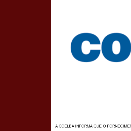
A COELBA INFORMA QUE O FORNECIME