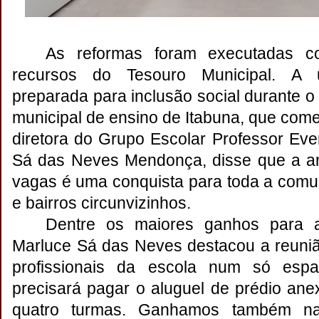
As reformas foram executadas c
recursos do Tesouro Municipal. A 
preparada para inclusão social durante o
municipal de ensino de Itabuna, que come
diretora do Grupo Escolar Professor Ev
Sá das Neves Mendonça, disse que a a
vagas é uma conquista para toda a com
e bairros circunvizinhos.
Dentre os maiores ganhos para a
Marluce Sá das Neves destacou a reuniã
profissionais da escola num só espa
precisará pagar o aluguel de prédio ane
quatro turmas. Ganhamos também na v