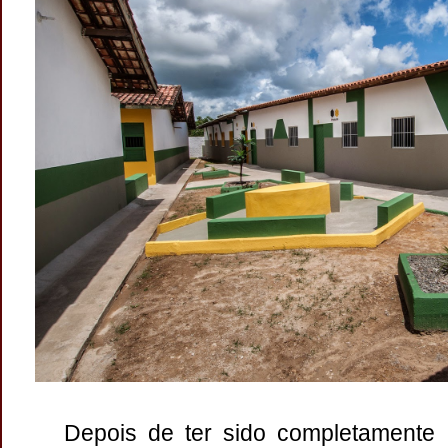
Depois de ter sido completamente