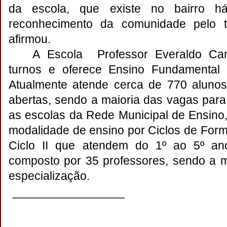
da escola, que existe no bairro
reconhecimento da comunidade pelo tr
afirmou.
A Escola Professor Everaldo C
turnos e oferece Ensino Fundamental I
Atualmente atende cerca de 770 alunos
abertas, sendo a maioria das vagas par
as escolas da Rede Municipal de Ensino
modalidade de ensino por Ciclos de For
Ciclo II que atendem do 1º ao 5º an
composto por 35 professores, sendo a 
especialização.
_________________