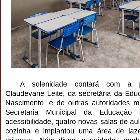
A solenidade contará com a p
Claudevane Leite, da secretária da Edu
Nascimento, e de outras autoridades mu
Secretaria Municipal da Educação 
acessibilidade, quatro novas salas de aula
cozinha e implantou uma área de laze