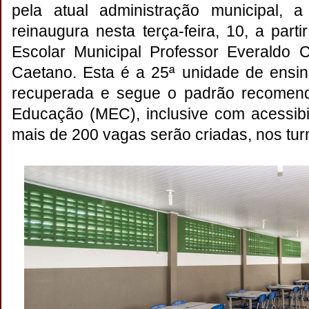
pela atual administração municipal, a
reinaugura nesta terça-feira, 10, a part
Escolar Municipal Professor Everaldo 
Caetano. Esta é a 25ª unidade de ensin
recuperada e segue o padrão recomenda
Educação (MEC), inclusive com acessibi
mais de 200 vagas serão criadas, nos tur