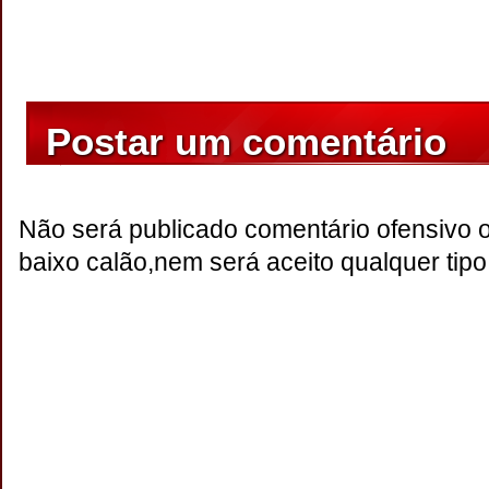
Postar um comentário
Não será publicado comentário ofensivo 
baixo calão,nem será aceito qualquer tipo