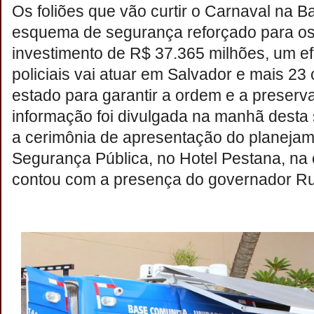
Os foliões que vão curtir o Carnaval na 
esquema de segurança reforçado para os
investimento de R$ 37.365 milhões, um ef
policiais vai atuar em Salvador e mais 23 
estado para garantir a ordem e a preserv
informação foi divulgada na manhã desta s
a cerimônia de apresentação do planejam
Segurança Pública, no Hotel Pestana, na 
contou com a presença do governador Ru