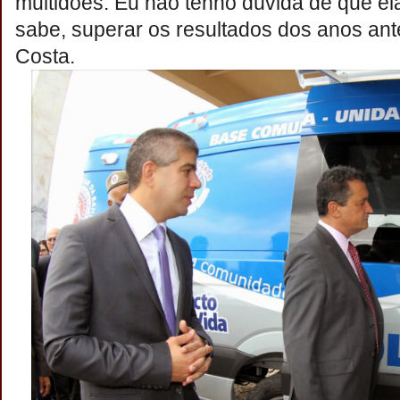
multidões. Eu não tenho dúvida de que ela
sabe, superar os resultados dos anos ante
Costa.