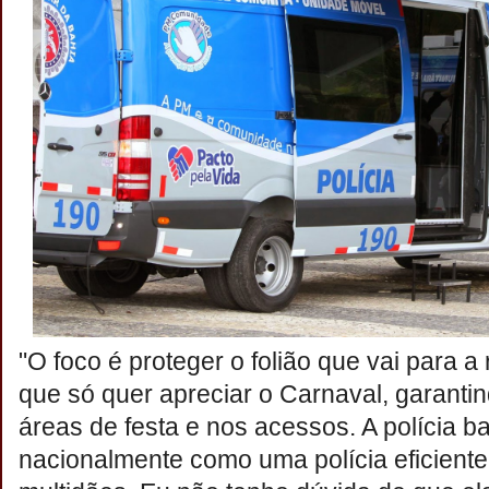
"O foco é proteger o folião que vai para 
que só quer apreciar o Carnaval, garant
áreas de festa e nos acessos. A polícia b
nacionalmente como uma polícia eficiente