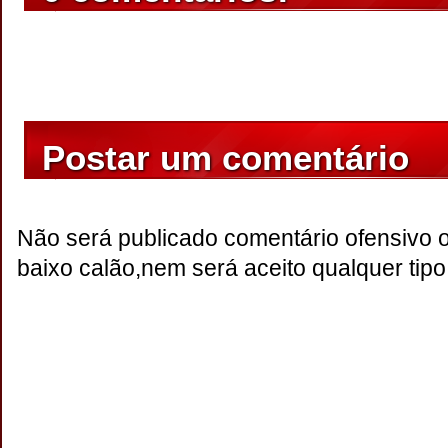
Postar um comentário
Não será publicado comentário ofensivo 
baixo calão,nem será aceito qualquer tipo