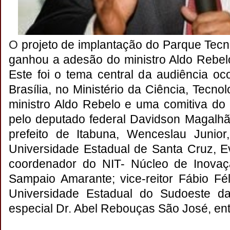
O
projeto de implantação do Parque Tecn
ganhou a adesão do ministro Aldo Rebelo
Este foi o tema central da audiência oc
Brasília, no Ministério da Ciência, Tecno
ministro Aldo Rebelo e uma comitiva do 
pelo deputado federal Davidson Magalhã
prefeito de Itabuna, Wenceslau Junior
Universidade Estadual de Santa Cruz, E
coordenador do NIT- Núcleo de Inovaç
Sampaio Amarante; vice-reitor Fábio Fé
Universidade Estadual do Sudoeste d
especial Dr. Abel Rebouças São José, ent