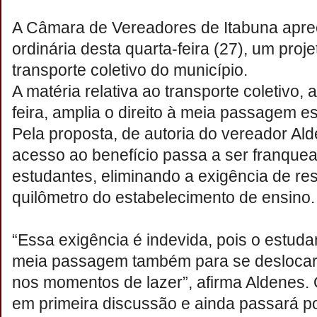
A Câmara de Vereadores de Itabuna apre
ordinária desta quarta-feira (27), um proje
transporte coletivo do município.
A matéria relativa ao transporte coletivo,
feira, amplia o direito à meia passagem es
Pela proposta, de autoria do vereador Al
acesso ao benefício passa a ser franquea
estudantes, eliminando a exigência de res
quilômetro do estabelecimento de ensino.
“Essa exigência é indevida, pois o estudan
meia passagem também para se deslocar 
nos momentos de lazer”, afirma Aldenes. 
em primeira discussão e ainda passará p