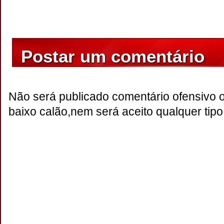
Postar um comentário
Não será publicado comentário ofensivo 
baixo calão,nem será aceito qualquer tipo