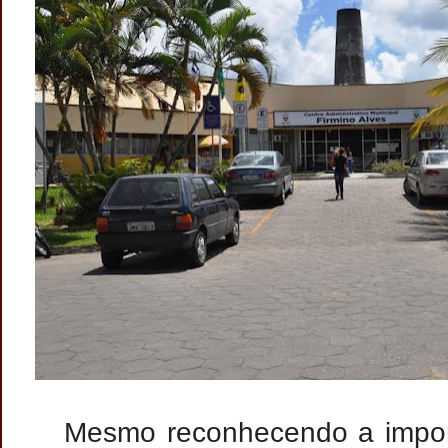
Mesmo reconhecendo a impor