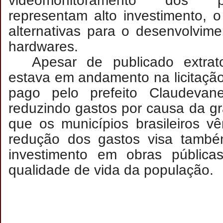
videomonitoramento dos p
representam alto investimento, 
alternativas para o desenvolvim
hardwares.
Apesar de publicado extrat
estava em andamento na licitação
pago pelo prefeito Claudevan
reduzindo gastos por causa da gra
que os municípios brasileiros v
redução dos gastos visa també
investimento em obras pública
qualidade de vida da população.