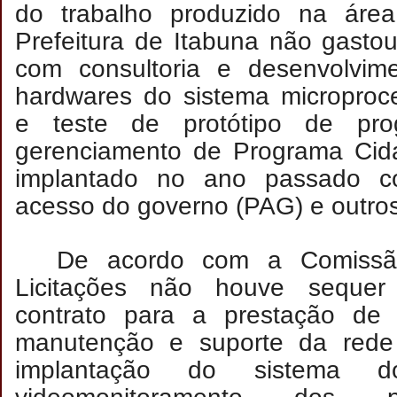
do trabalho produzido na área
Prefeitura de Itabuna não gasto
com consultoria e desenvolvime
hardwares do sistema microproc
e teste de protótipo de pr
gerenciamento de Programa Cidad
implantado no ano passado 
acesso do governo (PAG) e outros 
De acordo com a Comissã
Licitações não houve sequer
contrato para a prestação de
manutenção e suporte da rede 
implantação do sistema d