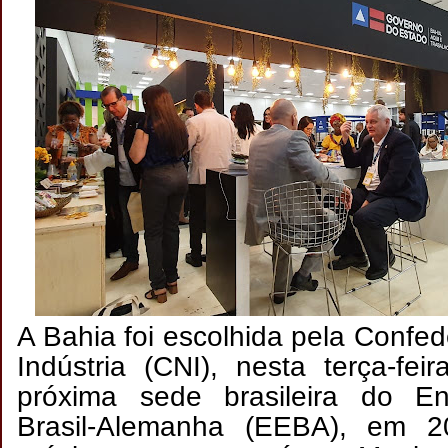
A Bahia foi escolhida pela Confe
Indústria (CNI), nesta terça-fei
próxima sede brasileira do E
Brasil-Alemanha (EEBA), em 2