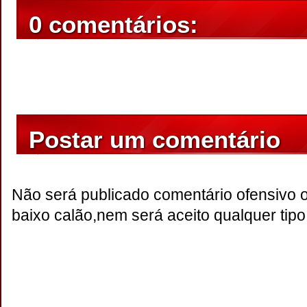
0 comentários:
Postar um comentário
Não será publicado comentário ofensivo 
baixo calão,nem será aceito qualquer tipo