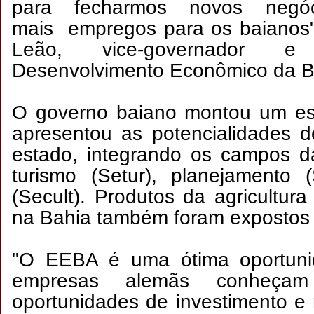
para fecharmos novos negó
mais empregos para os baianos
Leão, vice-governador e
Desenvolvimento Econômico da B
O governo baiano montou um es
apresentou as potencialidades d
estado, integrando os campos d
turismo (Setur), planejamento 
(Secult). Produtos da agricultura
na Bahia também foram expostos
"O EEBA é uma ótima oportuni
empresas alemãs conheçam
oportunidades de investimento e