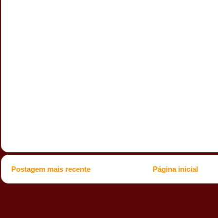
Postagem mais recente
Página inicial