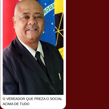
O VEREADOR QUE PREZA O SOCIAL
ACIMA DE TUDO