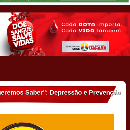
ueremos Saber": Depressão e Prevenção