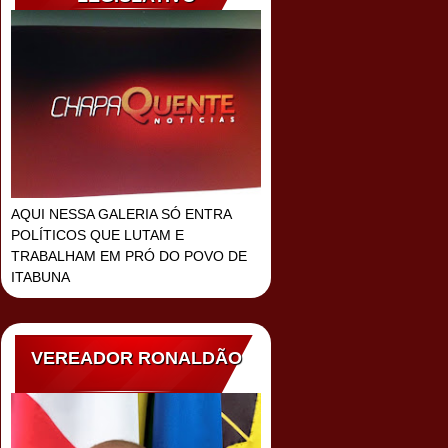
AQUI NESSA GALERIA SÓ ENTRA
POLÍTICOS QUE LUTAM E
TRABALHAM EM PRÓ DO POVO DE
ITABUNA
VEREADOR RONALDÃO