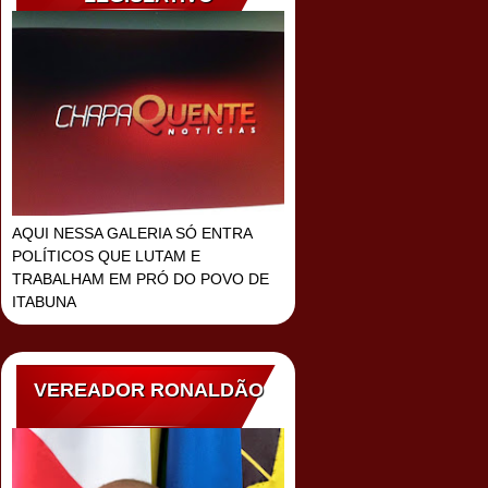
AQUI NESSA GALERIA SÓ ENTRA
POLÍTICOS QUE LUTAM E
TRABALHAM EM PRÓ DO POVO DE
ITABUNA
VEREADOR RONALDÃO