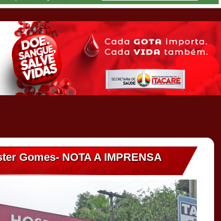
 Ester Gomes- NOTA A IMPRENSA