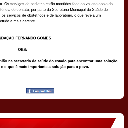
. Os serviços de pediatria estão mantidos face ao valioso apoio do
stência de contato, por parte da Secretaria Municipal de Saúde de
os serviços de obstétricos e de laboratório, o que revela um
etudo a mais carente.
NDAÇÃO FERNANDO GOMES
OBS:
nião na secretaria de saúde do estado para encontrar uma solução
 e o que é mais importante a solução para o povo.