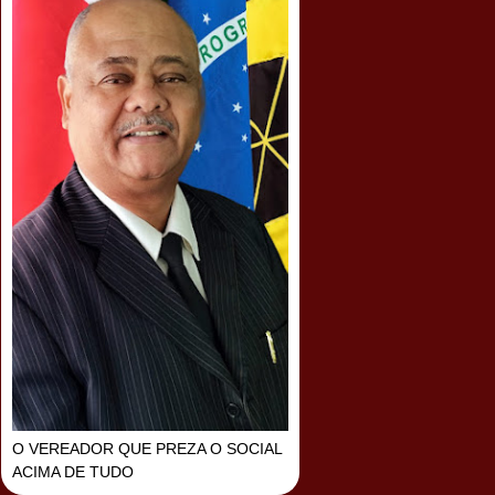
O VEREADOR QUE PREZA O SOCIAL
ACIMA DE TUDO