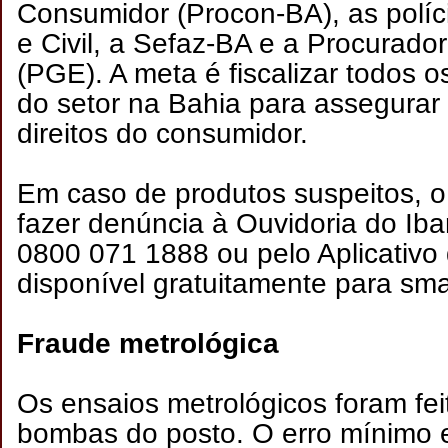
Consumidor (Procon-BA), as polícia
e Civil, a Sefaz-BA e a Procurado
(PGE). A meta é fiscalizar todos 
do setor na Bahia para assegurar
direitos do consumidor.
Em caso de produtos suspeitos, 
fazer denúncia à Ouvidoria do Iba
0800 071 1888 ou pelo Aplicativo
disponível gratuitamente para s
Fraude metrológica
Os ensaios metrológicos foram fe
bombas do posto. O erro mínimo 