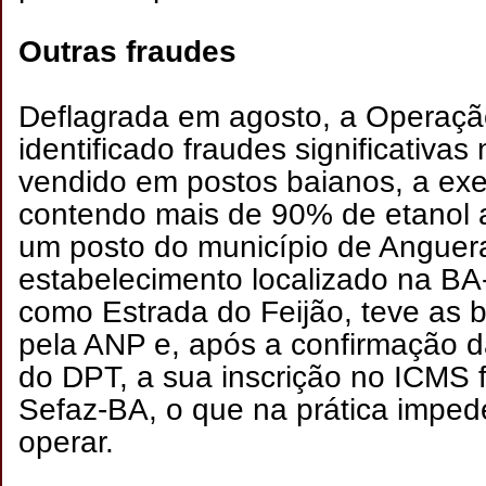
Outras fraudes
Deflagrada em agosto, a Operaçã
identificado fraudes significativas
vendido em postos baianos, a ex
contendo mais de 90% de etanol 
um posto do município de Anguer
estabelecimento localizado na BA
como Estrada do Feijão, teve as 
pela ANP e, após a confirmação d
do DPT, a sua inscrição no ICMS 
Sefaz-BA, o que na prática imped
operar.