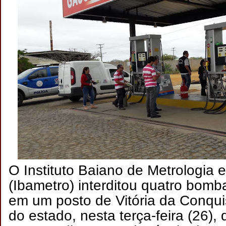
O Instituto Baiano de Metrologia 
(Ibametro) interditou quatro bomb
em um posto de Vitória da Conqui
do estado, nesta terça-feira (26), 