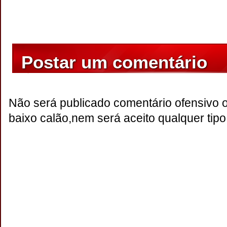
Postar um comentário
Não será publicado comentário ofensivo 
baixo calão,nem será aceito qualquer tipo