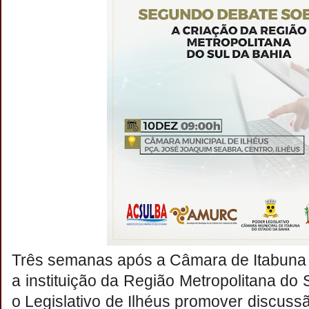
Três semanas após a Câmara de Itabuna 
a instituição da Região Metropolitana do 
o Legislativo de Ilhéus promover discuss