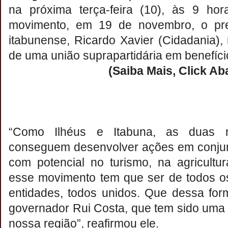
na próxima terça-feira (10), às 9 hor
movimento, em 19 de novembro, o pres
itabunense, Ricardo Xavier (Cidadania), 
de uma união suprapartidária em benefíci
(Saiba Mais, Click Ab
“Como Ilhéus e Itabuna, as duas m
conseguem desenvolver ações em conjun
com potencial no turismo, na agricultu
esse movimento tem que ser de todos os
entidades, todos unidos. Que dessa fo
governador Rui Costa, que tem sido uma
nossa região”, reafirmou ele.