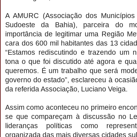
A AMURC (Associação dos Municípios 
Sudoeste da Bahia), parceira do mo
importância de legitimar uma Região Me
cara dos 600 mil habitantes das 13 cida
“Estamos rediscutindo e trazendo um n
tona o que foi discutido até agora e qu
queremos. É um trabalho que será mode
governo do estado”, esclareceu à ocasião
da referida Associação, Luciano Veiga.
Assim como aconteceu no primeiro encon
se que compareçam à discussão no Legi
lideranças políticas como represe
organizada das mais diversas cidades su