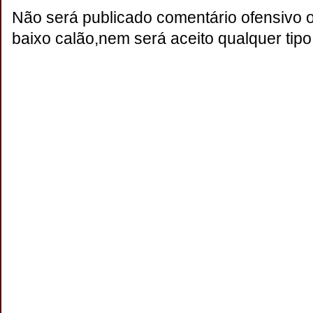
Não será publicado comentário ofensivo 
baixo calão,nem será aceito qualquer tipo