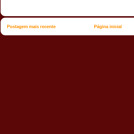
Postagem mais recente
Página inicial