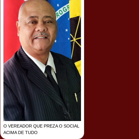
O VEREADOR QUE PREZA O SOCIAL
ACIMA DE TUDO