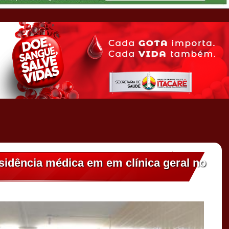
sidência médica em em clínica geral no