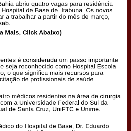
ahia abriu quatro vagas para residência
o Hospital de Base de Itabuna. Os novos
 a trabalhar a partir do mês de março,
sab.
a Mais, Click Abaixo)
entes é considerada um passo importante
se seja reconhecido como Hospital Escola
o, o que significa mais recursos para
itação de profissionais de saúde.
atro médicos residentes na área de cirurgia
com a Universidade Federal do Sul da
ual de Santa Cruz, UniFTC e Unime.
édico do Hospital de Base, Dr. Eduardo