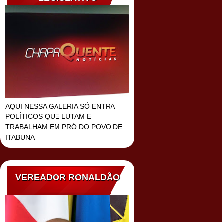
AQUI NESSA GALERIA SÓ ENTRA
POLÍTICOS QUE LUTAM E
TRABALHAM EM PRÓ DO POVO DE
ITABUNA
VEREADOR RONALDÃO