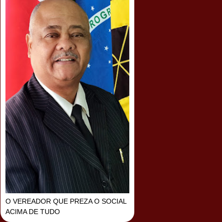
O VEREADOR QUE PREZA O SOCIAL
ACIMA DE TUDO