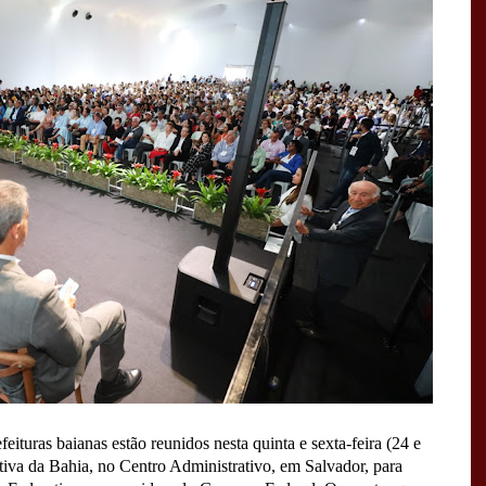
feituras baianas estão reunidos nesta quinta e sexta-feira (24 e
tiva da Bahia, no Centro Administrativo, em Salvador, para