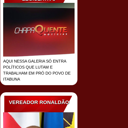
AQUI NESSA GALERIA SÓ ENTRA
POLÍTICOS QUE LUTAM E
TRABALHAM EM PRÓ DO POVO DE
ITABUNA
VEREADOR RONALDÃO