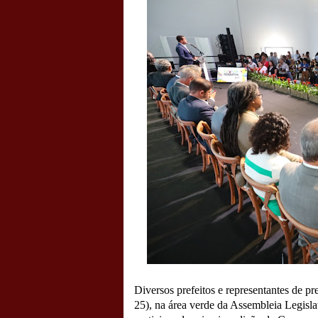
Diversos prefeitos e representantes de pre
25), na área verde da Assembleia Legisla