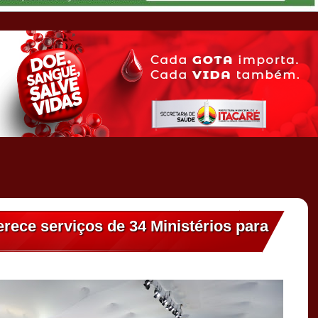
rece serviços de 34 Ministérios para