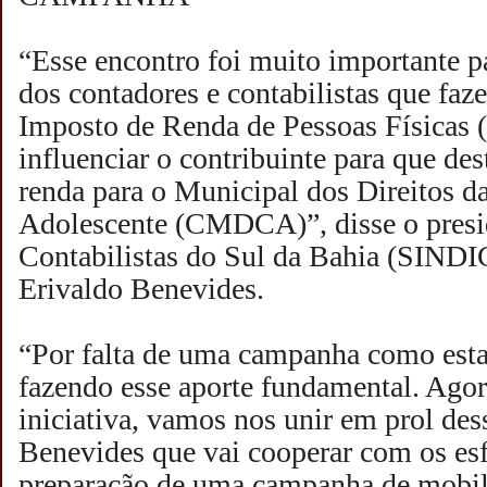
“Esse encontro foi muito importante p
dos contadores e contabilistas que faz
Imposto de Renda de Pessoas Físicas 
influenciar o contribuinte para que des
renda para o Municipal dos Direitos d
Adolescente (CMDCA)”, disse o presi
Contabilistas do Sul da Bahia (SI
Erivaldo Benevides.
“Por falta de uma campanha como esta,
fazendo esse aporte fundamental. Agor
iniciativa, vamos nos unir em prol des
Benevides que vai cooperar com os 
preparação de uma campanha de mobil