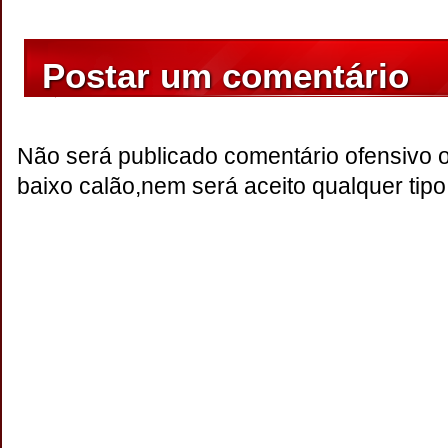
Postar um comentário
Não será publicado comentário ofensivo 
baixo calão,nem será aceito qualquer tipo