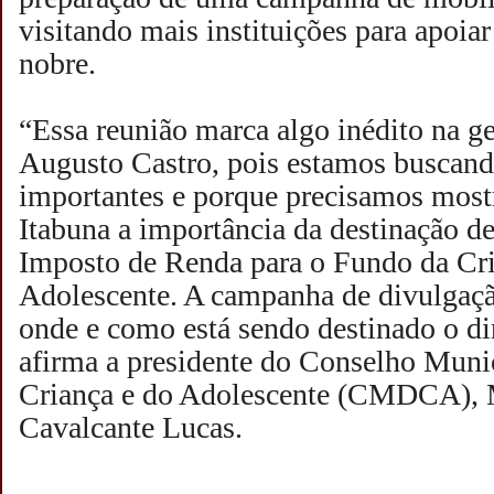
visitando mais instituições para apoia
nobre.
“Essa reunião marca algo inédito na ge
Augusto Castro, pois estamos buscand
importantes e porque precisamos mostr
Itabuna a importância da destinação d
Imposto de Renda para o Fundo da Cri
Adolescente. A campanha de divulgaçã
onde e como está sendo destinado o di
afirma a presidente do Conselho Munic
Criança e do Adolescente (CMDCA), 
Cavalcante Lucas.