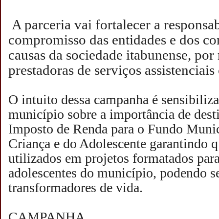
A parceria vai fortalecer a responsab
compromisso das entidades e dos co
causas da sociedade itabunense, por 
prestadoras de serviços assistenciais
O intuito dessa campanha é sensibiliz
município sobre a importância de dest
Imposto de Renda para o Fundo Munici
Criança e do Adolescente garantindo q
utilizados em projetos formatados para
adolescentes do município, podendo s
transformadores de vida.
CAMPANHA