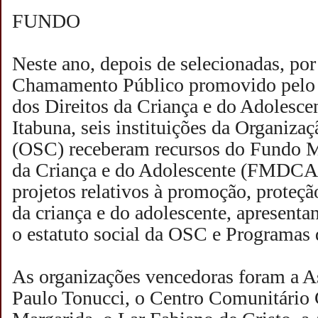
FUNDO
Neste ano, depois de selecionadas, po
Chamamento Público promovido pelo
dos Direitos da Criança e do Adoles
Itabuna, seis instituições da Organiza
(OSC) receberam recursos do Fundo M
da Criança e do Adolescente (FMDCA)
projetos relativos à promoção, proteção
da criança e do adolescente, apresenta
o estatuto social da OSC e Programas 
As organizações vencedoras foram a A
Paulo Tonucci, o Centro Comunitário