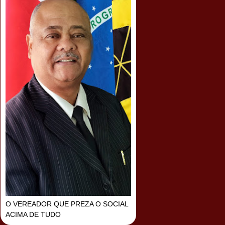
O VEREADOR QUE PREZA O SOCIAL
ACIMA DE TUDO