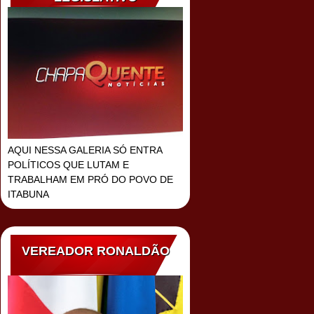
AQUI NESSA GALERIA SÓ ENTRA
POLÍTICOS QUE LUTAM E
TRABALHAM EM PRÓ DO POVO DE
ITABUNA
VEREADOR RONALDÃO