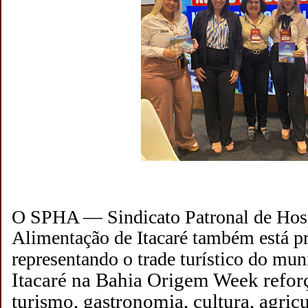
O SPHA — Sindicato Patronal de Ho
Alimentação de Itacaré também está pr
representando o trade turístico do mun
Itacaré na Bahia Origem Week refor
turismo, gastronomia, cultura, agricu