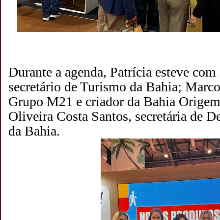
Durante a agenda, Patrícia esteve com
secretário de Turismo da Bahia; Marc
Grupo M21 e criador da Bahia Origem 
Oliveira Costa Santos, secretária de 
da Bahia.