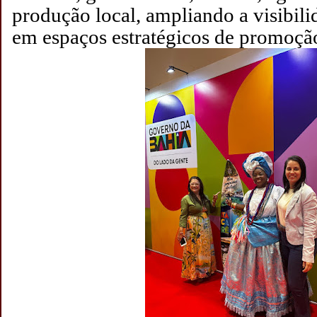
produção local, ampliando a visibil
em espaços estratégicos de promoçã