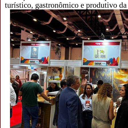
turístico, gastronômico e produtivo da