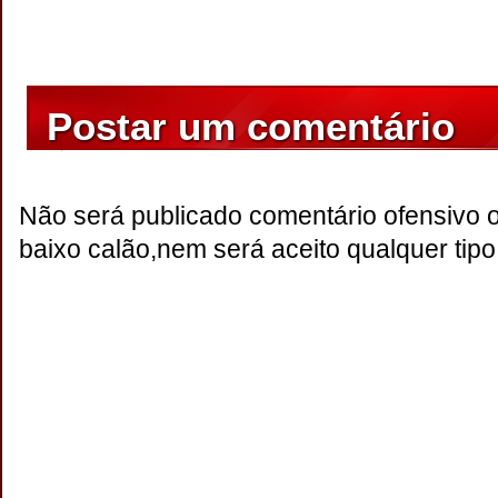
Postar um comentário
Não será publicado comentário ofensivo 
baixo calão,nem será aceito qualquer tipo