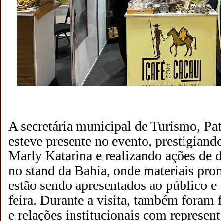
A secretária municipal de Turismo, Pat
esteve presente no evento, prestigiand
Marly Katarina e realizando ações de 
no stand da Bahia, onde materiais pro
estão sendo apresentados ao público e 
feira. Durante a visita, também foram 
e relações institucionais com represent