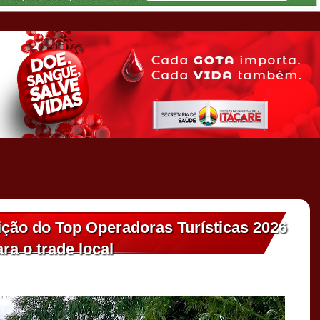
edição do Top Operadoras Turísticas 2026
a o trade local