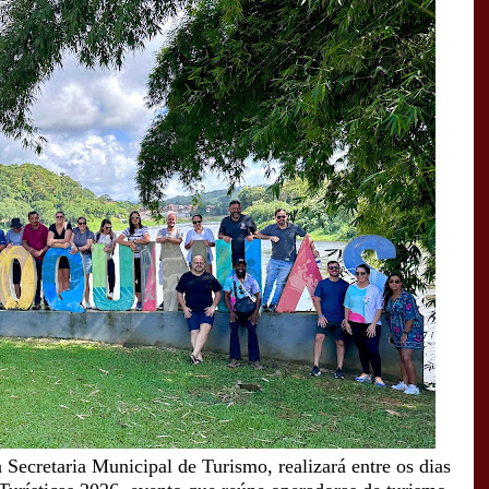
a Secretaria Municipal de Turismo, realizará entre os dias