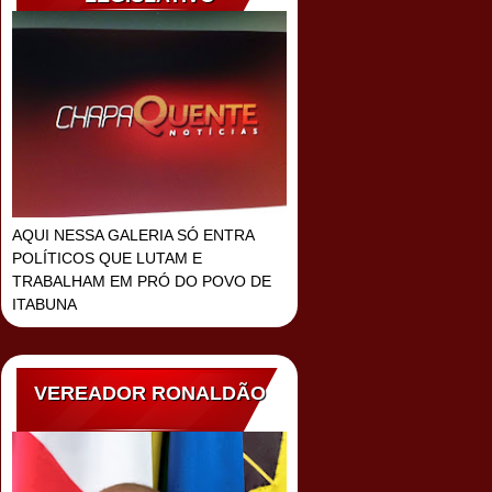
AQUI NESSA GALERIA SÓ ENTRA
POLÍTICOS QUE LUTAM E
TRABALHAM EM PRÓ DO POVO DE
ITABUNA
VEREADOR RONALDÃO