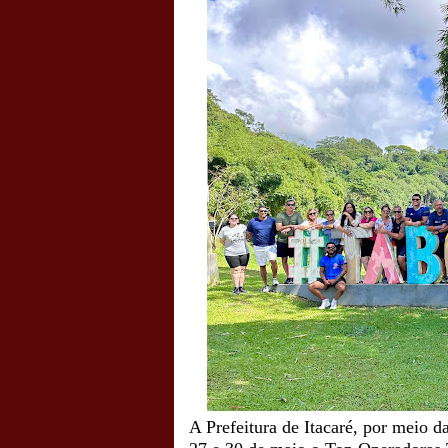
A Prefeitura de Itacaré, por meio d