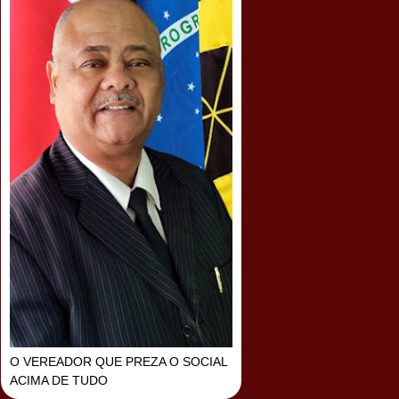
O VEREADOR QUE PREZA O SOCIAL
ACIMA DE TUDO