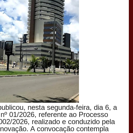
publicou, nesta segunda-feira, dia 6, a
nº 01/2026, referente ao Processo
 002/2026, realizado e conduzido pela
 Inovação. A convocação contempla