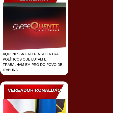
AQUI NESSA GALERIA SÓ ENTRA
POLÍTICOS QUE LUTAM E
TRABALHAM EM PRÓ DO POVO DE
ITABUNA
VEREADOR RONALDÃO