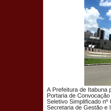
A Prefeitura de Itabuna 
Portaria de Convocação 
Seletivo Simplificado nº
Secretaria de Gestão e