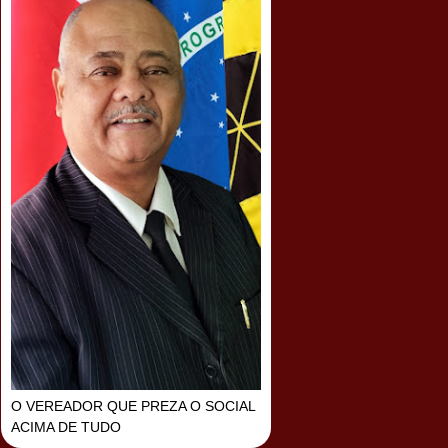
O VEREADOR QUE PREZA O SOCIAL
ACIMA DE TUDO