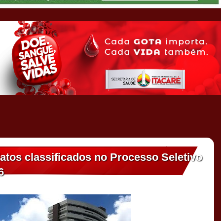
atos classificados no Processo Seletivo
6