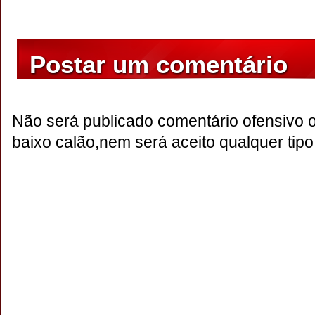
Postar um comentário
Não será publicado comentário ofensivo 
baixo calão,nem será aceito qualquer tipo