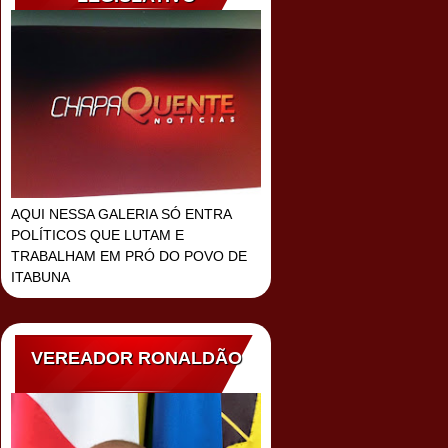
AQUI NESSA GALERIA SÓ ENTRA
POLÍTICOS QUE LUTAM E
TRABALHAM EM PRÓ DO POVO DE
ITABUNA
VEREADOR RONALDÃO