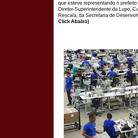
que esteve representando o prefeit
Diretor-Superintendente da Lupo, Ca
Rescala, da Secretaria de Des
Click Abaixo)