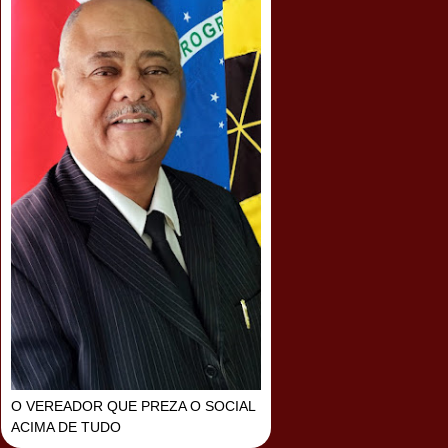
O VEREADOR QUE PREZA O SOCIAL
ACIMA DE TUDO