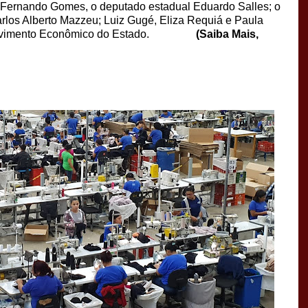
o Fernando Gomes, o deputado estadual Eduardo Salles; o
rlos Alberto Mazzeu; Luiz Gugé, Eliza Requiá e Paula
envolvimento Econômico do Estado.
(Saiba Mais,