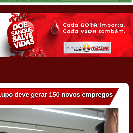
 Lupo deve gerar 150 novos empregos