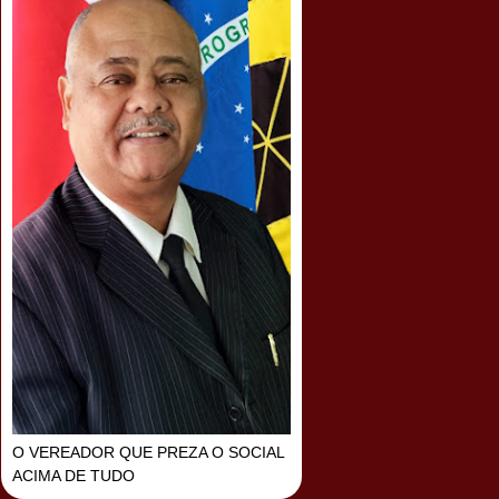
O VEREADOR QUE PREZA O SOCIAL
ACIMA DE TUDO