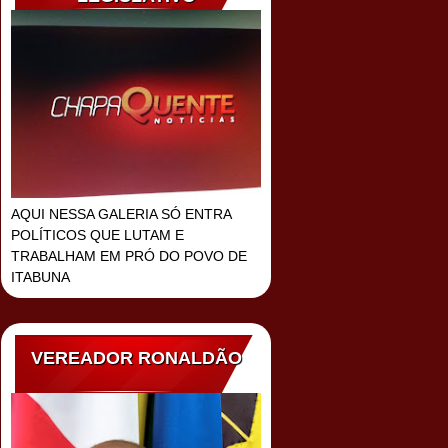
AQUI NESSA GALERIA SÓ ENTRA
POLÍTICOS QUE LUTAM E
TRABALHAM EM PRÓ DO POVO DE
ITABUNA
VEREADOR RONALDÃO