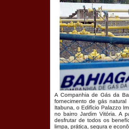
A Companhia de Gás da Bahia 
fornecimento de gás natural 
Itabuna, o Edifício Palazzo I
no bairro Jardim Vitória. A 
desfrutar de todos os benefí
limpa, prática, segura e econ