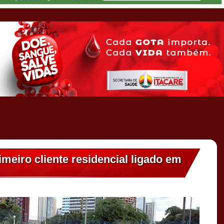
eiro cliente residencial ligado em