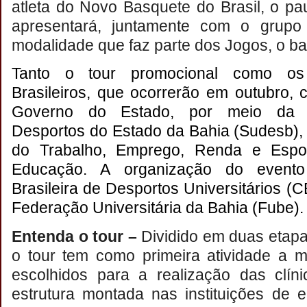
atleta do Novo Basquete do Brasil, o pa
apresentará, juntamente com o grupo
modalidade que faz parte dos Jogos, o b
Tanto o tour promocional como os 
Brasileiros, que ocorrerão em outubro,
Governo do Estado, por meio da S
Desportos do Estado da Bahia (Sudesb), 
do Trabalho, Emprego, Renda e Espor
Educação. A organização do event
Brasileira de Desportos Universitários
Federação Universitária da Bahia (Fube).
Entenda o tour –
Dividido em duas etapas
o tour tem como primeira atividade a m
escolhidos para a realização das clín
estrutura montada nas instituições de 