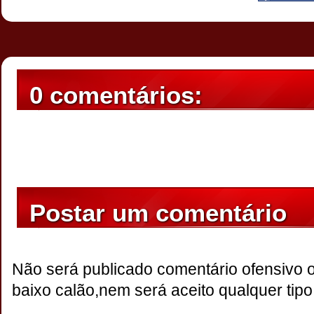
0 comentários:
Postar um comentário
Não será publicado comentário ofensivo 
baixo calão,nem será aceito qualquer tipo