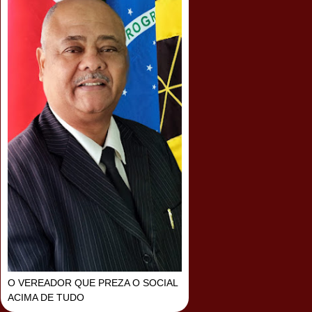
O VEREADOR QUE PREZA O SOCIAL
ACIMA DE TUDO