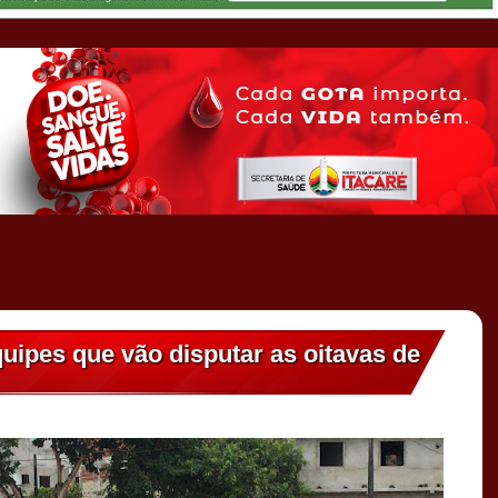
quipes que vão disputar as oitavas de