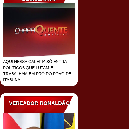
AQUI NESSA GALERIA SÓ ENTRA
POLÍTICOS QUE LUTAM E
TRABALHAM EM PRÓ DO POVO DE
ITABUNA
VEREADOR RONALDÃO