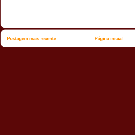
Postagem mais recente
Página inicial