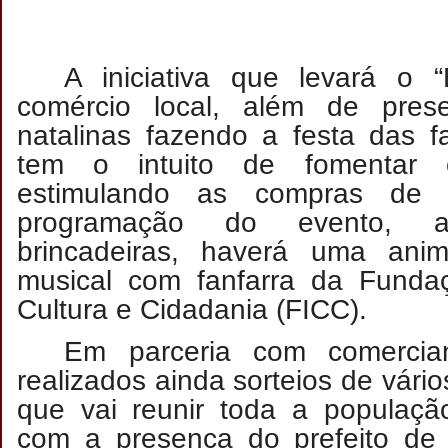
A iniciativa que levará o 
comércio local, além de prese
natalinas fazendo a festa das f
tem o intuito de fomentar 
estimulando as compras de
programação do evento, 
brincadeiras, haverá uma ani
musical com fanfarra da Funda
Cultura e Cidadania (FICC).
Em parceria com comercian
realizados ainda sorteios de vári
que vai reunir toda a populaçã
com a presença do prefeito de 