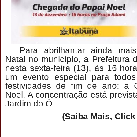
Para abrilhantar ainda mai
Natal no município, a Prefeitura
nesta sexta-feira (13), às 16 hor
um evento especial para todo
festividades de fim de ano: a
Noel. A concentração está previst
Jardim do Ó.
(Saiba Mais, Click