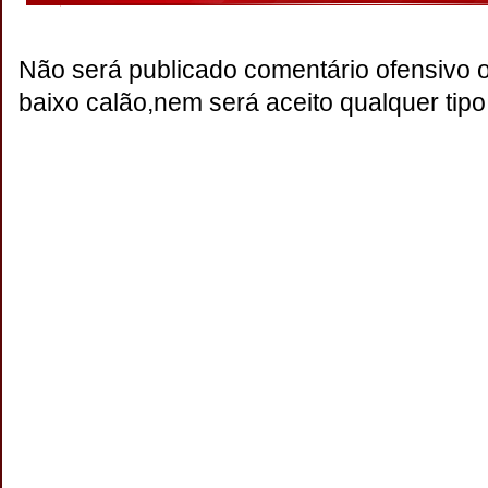
Não será publicado comentário ofensivo 
baixo calão,nem será aceito qualquer tipo