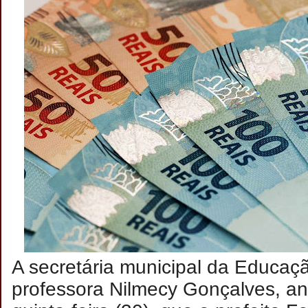
A secretária municipal da Educaç
professora Nilmecy Gonçalves, an