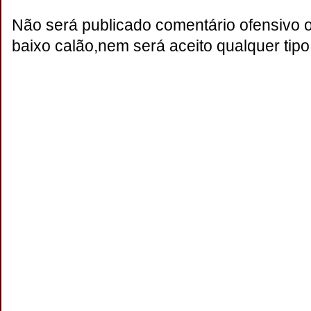
Não será publicado comentário ofensivo 
baixo calão,nem será aceito qualquer tipo