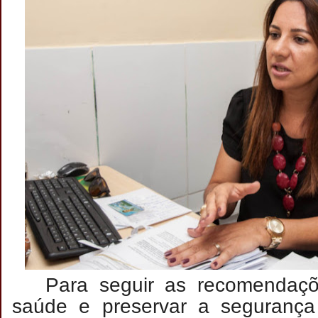
Para seguir as recomendaç
saúde e preservar a segurança