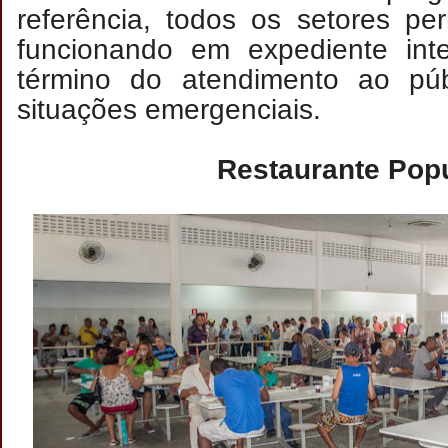
referência, todos os setores pe
funcionando em expediente in
término do atendimento ao púb
situações emergenciais.
Restaurante Pop