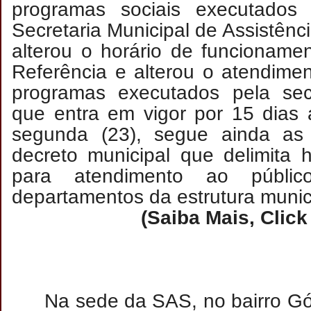
programas sociais executados 
Secretaria Municipal de Assistênc
alterou o horário de funcioname
Referência e alterou o atendime
programas executados pela secr
que entra em vigor por 15 dias 
segunda (23), segue ainda as
decreto municipal que delimita h
para atendimento ao públ
departamentos da estrutura munic
(Saiba Mais, Click
Na sede da SAS, no bairro Gó