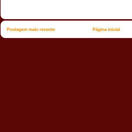
Postagem mais recente
Página inicial