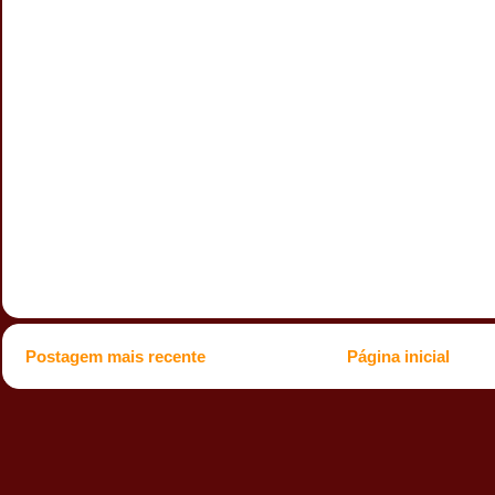
Postagem mais recente
Página inicial