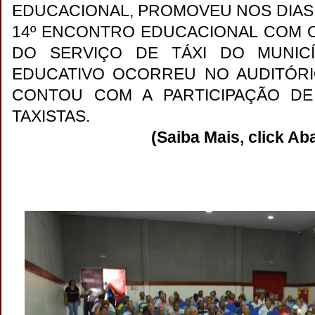
EDUCACIONAL, PROMOVEU NOS DIAS 
14º ENCONTRO EDUCACIONAL COM O
DO SERVIÇO DE TÁXI DO MUNIC
EDUCATIVO OCORREU NO AUDITÓRI
CONTOU COM A PARTICIPAÇÃO DE 
TAXISTAS.
(Saiba Mais, click Ab