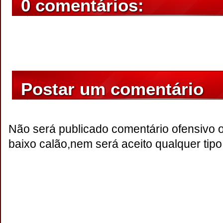
0 comentários:
Postar um comentário
Não será publicado comentário ofensivo 
baixo calão,nem será aceito qualquer tipo