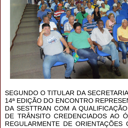
SEGUNDO O TITULAR DA SECRETARIA, 
14ª EDIÇÃO DO ENCONTRO REPRESE
DA SESTTRAN COM A QUALIFICAÇÃO
DE TRÂNSITO CREDENCIADOS AO Ó
REGULARMENTE DE ORIENTAÇÕES 