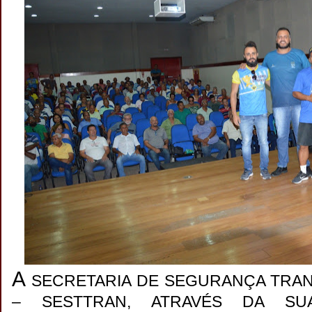
A
SECRETARIA DE SEGURANÇA TRAN
– SESTTRAN, ATRAVÉS DA SU