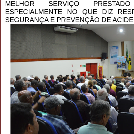
MELHOR SERVIÇO PRESTAD
ESPECIALMENTE NO QUE DIZ RES
SEGURANÇA E PREVENÇÃO DE ACIDE