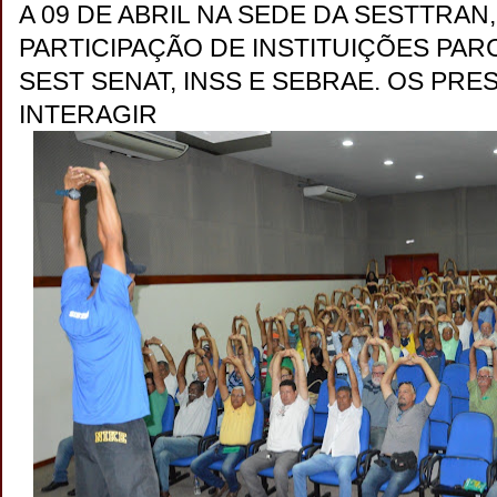
A 09 DE ABRIL NA SEDE DA SESTTRAN,
PARTICIPAÇÃO DE INSTITUIÇÕES PAR
SEST SENAT, INSS E SEBRAE. OS PRE
INTERAGIR