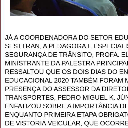
JÁ A COORDENADORA DO SETOR EDU
SESTTRAN, A PEDAGOGA E ESPECIAL
SEGURANÇA DE TRÂNSITO, PROFA. E
MINISTRANTE DA PALESTRA PRINCIPA
RESSALTOU QUE OS DOIS DIAS DO 
EDUCACIONAL 2020 TAMBÉM FORAM 
PRESENÇA DO ASSESSOR DA DIRETO
TRANSPORTES, PEDRO MIGUEL K. JÚN
ENFATIZOU SOBRE A IMPORTÂNCIA D
ENQUANTO PRIMEIRA ETAPA OBRIGA
DE VISTORIA VEICULAR, QUE OCORR