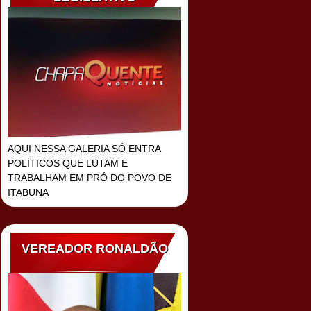
AQUI NESSA GALERIA SÓ ENTRA
POLÍTICOS QUE LUTAM E
TRABALHAM EM PRÓ DO POVO DE
ITABUNA
VEREADOR RONALDÃO