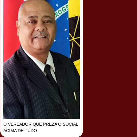
O VEREADOR QUE PREZA O SOCIAL
ACIMA DE TUDO