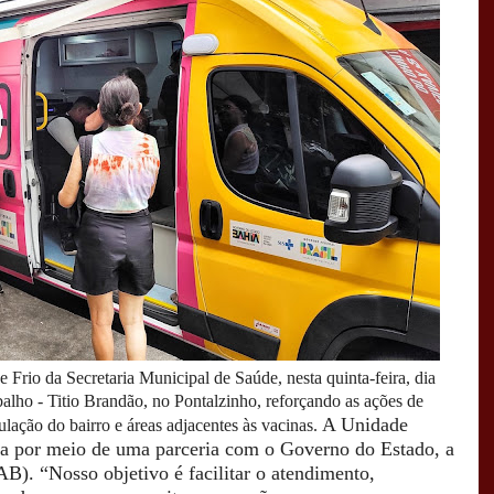
 Frio da Secretaria Municipal de Saúde, nesta quinta-feira, dia
alho - Titio Brandão, no Pontalzinho, reforçando as ações de
A Unidade
lação do bairro e áreas adjacentes às vacinas.
a por meio de uma parceria com o Governo do Estado, a
SAB).
“Nosso objetivo é facilitar o atendimento,