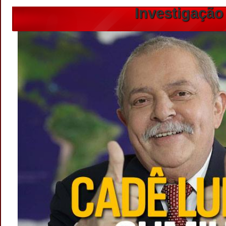
Investigação