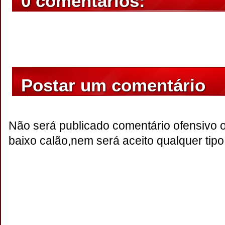
0 comentários:
Postar um comentário
Não será publicado comentário ofensivo 
baixo calão,nem será aceito qualquer tipo