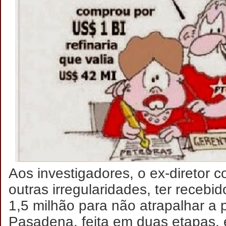
Aos investigadores, o ex-diretor c
outras irregularidades, ter recebi
1,5 milhão para não atrapalhar a
Pasadena, feita em duas etapas, 