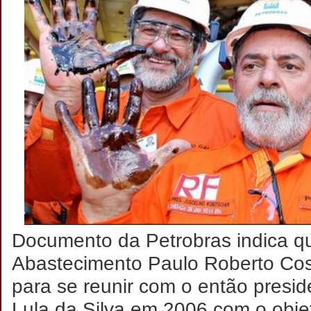
Documento da Petrobras indica qu
Abastecimento Paulo Roberto Cost
para se reunir com o então presid
Lula da Silva em 2006 com o objet