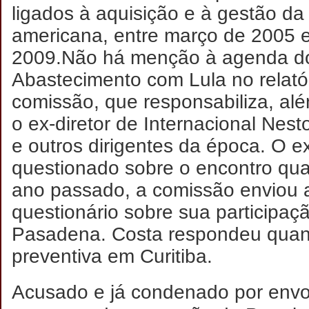
ligados à aquisição e à gestão da 
americana, entre março de 2005 e
2009.
Não há menção à agenda do 
Abastecimento com Lula no relatór
comissão, que responsabiliza, alé
o ex-diretor de Internacional Nesto
e outros dirigentes da época. O ex
questionado sobre o encontro qu
ano passado, a comissão enviou 
questionário sobre sua participa
Pasadena. Costa respondeu quan
preventiva em Curitiba.
Acusado e já condenado por envo