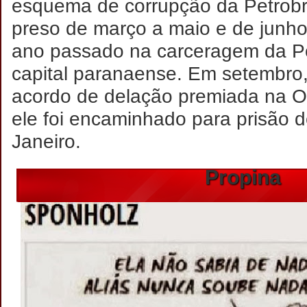
esquema de corrupção da Petrobr
preso de março a maio e de junh
ano passado na carceragem da Po
capital paranaense. Em setembro,
acordo de delação premiada na O
ele foi encaminhado para prisão do
Janeiro.
Propina