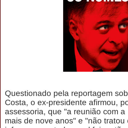
Questionado pela reportagem so
Costa, o ex-presidente afirmou, p
assessoria, que "a reunião com a 
mais de nove anos" e "não trato