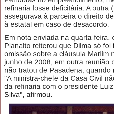
refinaria fosse deficitária. A outra
assegurava à parceira o direito d
à estatal em caso de desacordo.
Em nota enviada na quarta-feira, 
Planalto reiterou que Dilma só foi
omissão sobre a cláusula Marlim 
junho de 2008, em outra reunião 
não tratou de Pasadena, quando m
"A ministra-chefe da Casa Civil n
da refinaria com o presidente Luiz
Silva", afirmou.