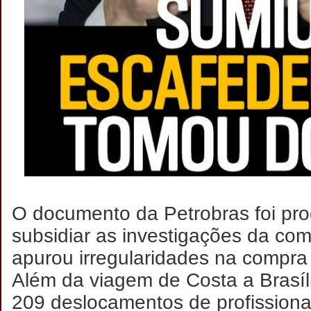
O documento da Petrobras foi pro
subsidiar as investigações da com
apurou irregularidades na compr
Além da viagem de Costa a Brasíl
209 deslocamentos de profissionai