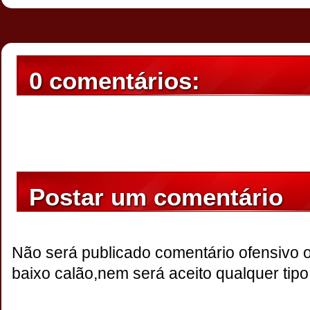
0 comentários:
Postar um comentário
Não será publicado comentário ofensivo 
baixo calão,nem será aceito qualquer tipo