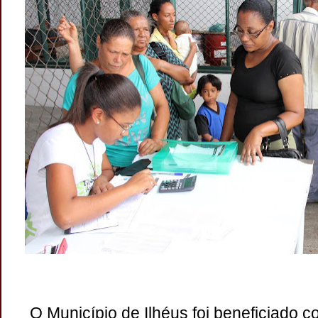
O Município de Ilhéus foi beneficiado 