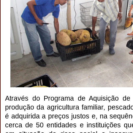
Através do Programa de Aquisição de 
produção da agricultura familiar, pescad
é adquirida a preços justos e, na sequê
cerca de 50 entidades e instituições 