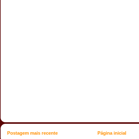
Postagem mais recente
Página inicial