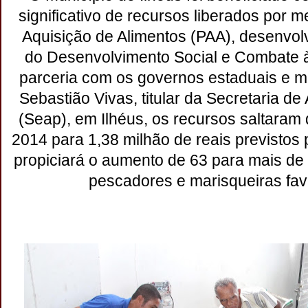
significativo de recursos liberados por 
Aquisição de Alimentos (PAA), desenvolv
do Desenvolvimento Social e Combate
parceria com os governos estaduais e m
Sebastião Vivas, titular da Secretaria de
(Seap), em Ilhéus, os recursos saltaram 
2014 para 1,38 milhão de reais previstos 
propiciará o aumento de 63 para mais de 
pescadores e marisqueiras fav