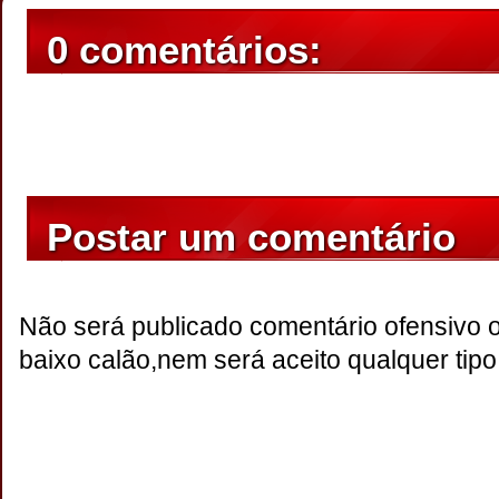
0 comentários:
Postar um comentário
Não será publicado comentário ofensivo 
baixo calão,nem será aceito qualquer tipo