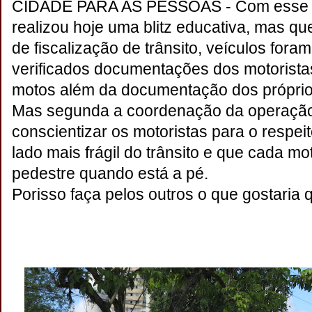
CIDADE PARA AS PESSOAS - Com esse
realizou hoje uma blitz educativa, mas q
de fiscalização de trânsito, veículos for
verificados documentações dos motorista
motos além da documentação dos próprio
Mas segunda a coordenação da operação, 
conscientizar os motoristas para o respei
lado mais frágil do trânsito e que cada m
pedestre quando está a pé.
Porisso faça pelos outros o que gostaria 