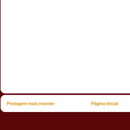
Postagem mais recente
Página inicial