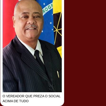
O VEREADOR QUE PREZA O SOCIAL
ACIMA DE TUDO