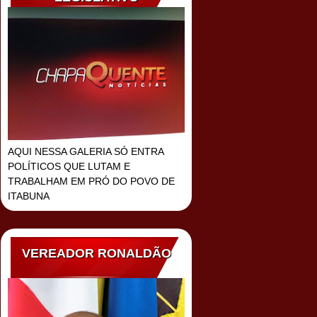
AQUI NESSA GALERIA SÓ ENTRA
POLÍTICOS QUE LUTAM E
TRABALHAM EM PRÓ DO POVO DE
ITABUNA
VEREADOR RONALDÃO