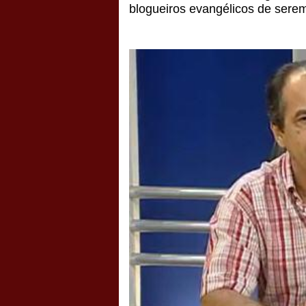
blogueiros evangélicos de serem