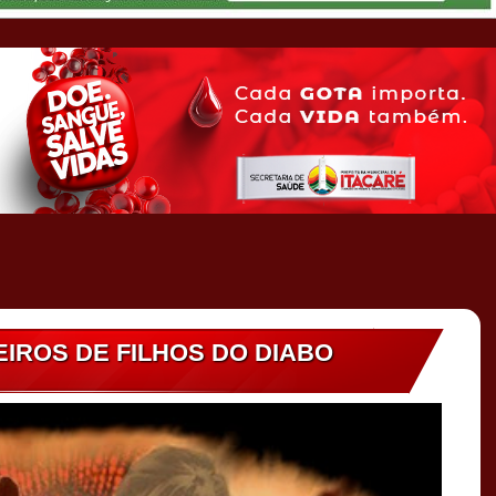
IROS DE FILHOS DO DIABO